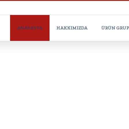
ANASAYFA
HAKKIMIZDA
ÜRÜN GRUP