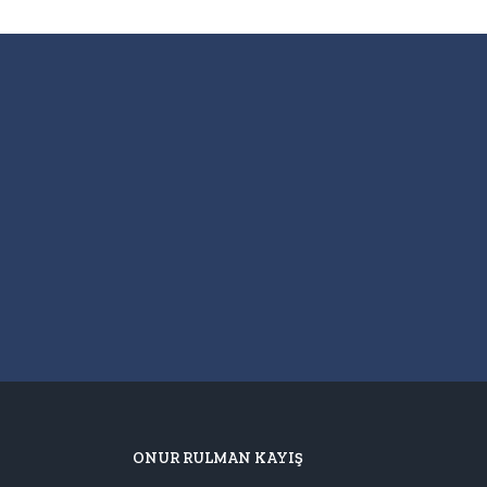
ONUR RULMAN KAYIŞ