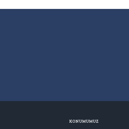
KONUMUMUZ